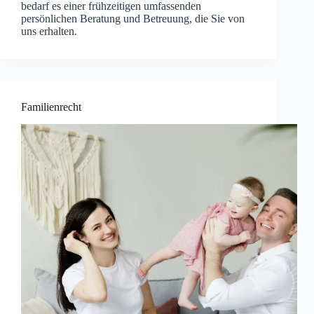
bedarf es einer frühzeitigen umfassenden
persönlichen Beratung und Betreuung, die Sie von
uns erhalten.
Familienrecht