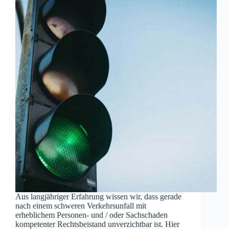
Aus langjähriger Erfahrung wissen wir, dass gerade
nach einem schweren Verkehrsunfall mit
erheblichem Personen- und / oder Sachschaden
kompetenter Rechtsbeistand unverzichtbar ist. Hier