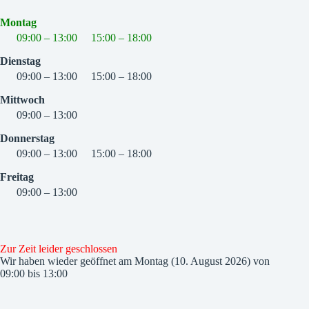
Montag
09:00 – 13:00
15:00 – 18:00
Dienstag
09:00 – 13:00
15:00 – 18:00
Mittwoch
09:00 – 13:00
Donnerstag
09:00 – 13:00
15:00 – 18:00
Freitag
09:00 – 13:00
Zur Zeit leider geschlossen
Wir haben wieder geöffnet am Montag (10. August 2026) von
09:00 bis 13:00