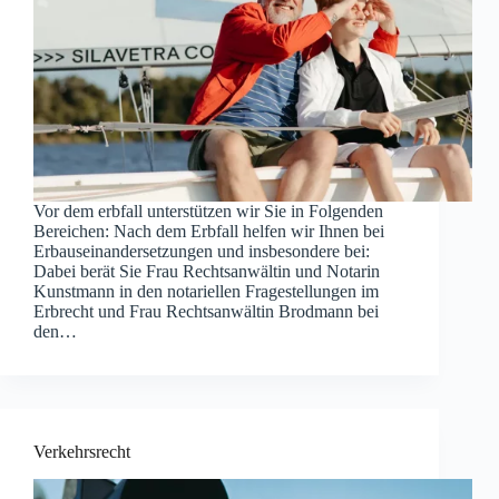
Vor dem erbfall unterstützen wir Sie in Folgenden
Bereichen: Nach dem Erbfall helfen wir Ihnen bei
Erbauseinandersetzungen und insbesondere bei:
Dabei berät Sie Frau Rechtsanwältin und Notarin
Kunstmann in den notariellen Fragestellungen im
Erbrecht und Frau Rechtsanwältin Brodmann bei
den…
Verkehrsrecht