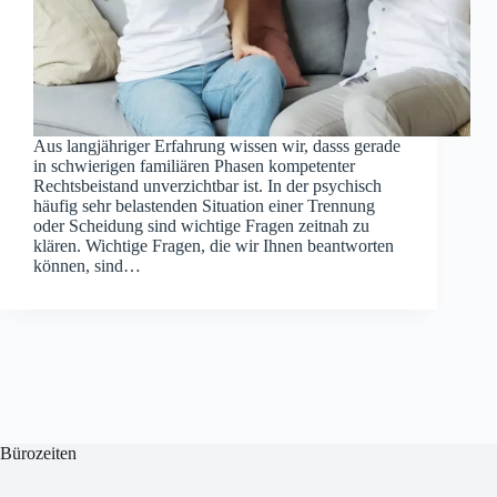
Aus langjähriger Erfahrung wissen wir, dasss gerade
in schwierigen familiären Phasen kompetenter
Rechtsbeistand unverzichtbar ist. In der psychisch
häufig sehr belastenden Situation einer Trennung
oder Scheidung sind wichtige Fragen zeitnah zu
klären. Wichtige Fragen, die wir Ihnen beantworten
können, sind…
Bürozeiten